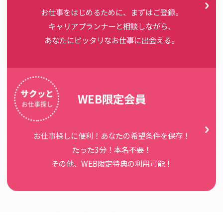
お仕事をはじめるために、まずはご登録。
キャリアプランナーと相談しながら、
あなたにピッタリなお仕事に出会える。
WEB限定会員
お仕事探しに便利！あなたの希望条件を保存！
たった3分！本名不要！
その他、WEB限定特典の利用可能！