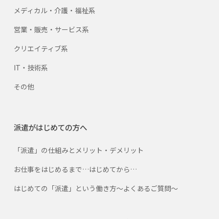
メディカル・介護・福祉系
営業・販売・サービス系
クリエイティブ系
IT・技術系
その他
派遣がはじめての方へ
「派遣」の仕組みとメリット・デメリット
お仕事をはじめるまで…はじめてから…
はじめての「派遣」という働き方～よくあるご質問～