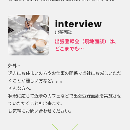
出張面談
出張登録会（現地面談）は、
どこまでも…
郊外・
遠方にお住まいの方やお仕事の関係で当社にお越しいただ
くことが難しい方など。。。
そんな方へ、
状況に応じて近隣のカフェなどで出張登録面談を実施させ
ていただくことも出来ます。
お気軽にお問い合わせください。