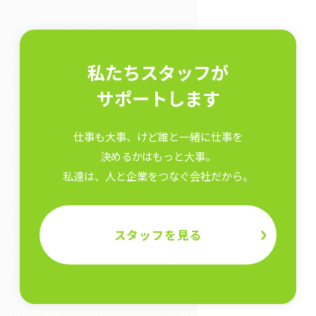
私たちスタッフが
サポートします
仕事も大事、けど誰と一緒に仕事を
決めるかはもっと大事。
私達は、人と企業をつなぐ会社だから。
スタッフを見る