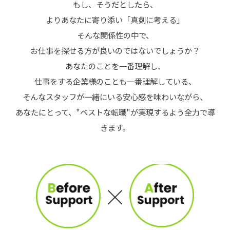
もし、そうだとしたら、
よりあなたに寄り添い「真剣に考える」
そんな関係性の中で、
お仕事を探せる方が良いのではないでしょうか？
あなたのことを一番理解し、
仕事をする企業様のことも一番理解している、
そんなスタッフが一緒にいる安心感を味わいながら、
あなたにとって、"ベストな転職"が実現するよう全力で導
きます。