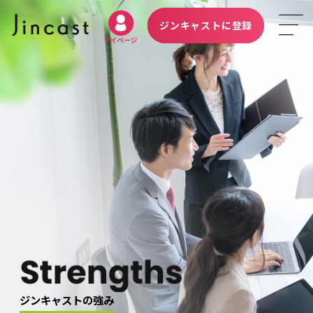
ジンキャストに登録
ジンキャストの強み