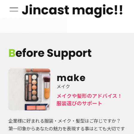
メイク
メイクや髪形のアドバイス！
服装選びのサポート
企業様に好まれる服装・メイク・髪型はご存じですか？
第一印象からあなたの魅力を表現する事はとても大切です