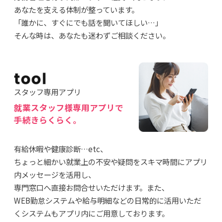
あなたを支える体制が整っています。
「誰かに、すぐにでも話を聞いてほしい…」
そんな時は、あなたも迷わずご相談ください。
スタッフ専用アプリ
就業スタッフ様専用アプリで
手続きらくらく。
有給休暇や健康診断…etc、
ちょっと細かい就業上の不安や疑問をスキマ時間にアプリ
内メッセージを活用し、
専門窓口へ直接お問合せいただけます。また、
WEB勤怠システムや給与明細などの日常的に活用いただ
くシステムもアプリ内にご用意しております。