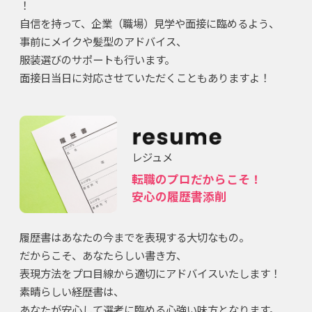
！
自信を持って、企業（職場）見学や面接に臨めるよう、
事前にメイクや髪型のアドバイス、
服装選びのサポートも行います。
面接日当日に対応させていただくこともありますよ！
レジュメ
転職のプロだからこそ！
安心の履歴書添削
履歴書はあなたの今までを表現する大切なもの。
だからこそ、あなたらしい書き方、
表現方法をプロ目線から適切にアドバイスいたします！
素晴らしい経歴書は、
あなたが安心して選考に臨める心強い味方となります。