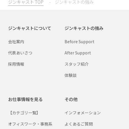
ジンキャスト TOP
-
ジンキャストの強み
ジンキャストについて
ジンキャストの強み
会社案内
Before Support
代表あいさつ
After Support
採用情報
スタッフ紹介
体験談
お仕事情報を見る
その他
【カテゴリ一覧】
インフォメーション
オフィスワーク・事務系
よくあるご質問