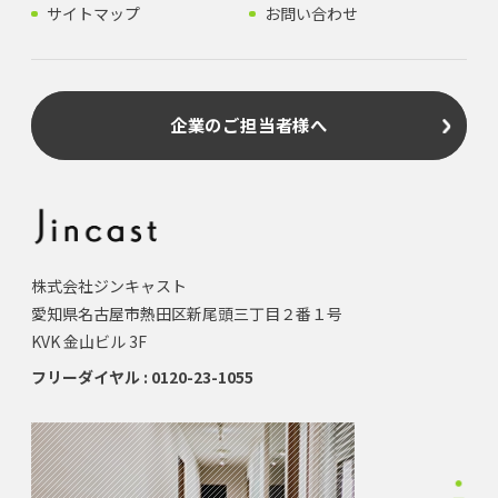
サイトマップ
お問い合わせ
企業のご担当者様へ
株式会社ジンキャスト
愛知県名古屋市熱田区新尾頭三丁目２番１号
KVK 金山ビル 3F
フリーダイヤル : 0120-23-1055