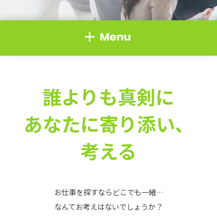
誰よりも真剣に
あなたに寄り添い、
考える
お仕事を探すならどこでも一緒…
なんてお考えはないでしょうか？