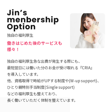
独自の福利厚生
働きはじめた後のサービスも
様々！
独自の福利厚生急な出費が発生する際にも、
最短翌日には働いた分のお金が受け取れる『CRIA』
を導入しています。
他、資格取得で時給がUPする制度や(W-up support)、
ひとり親特別手当制度(Single support)
などの福利厚生も整えており、
長く働いていただく体制を整えています。