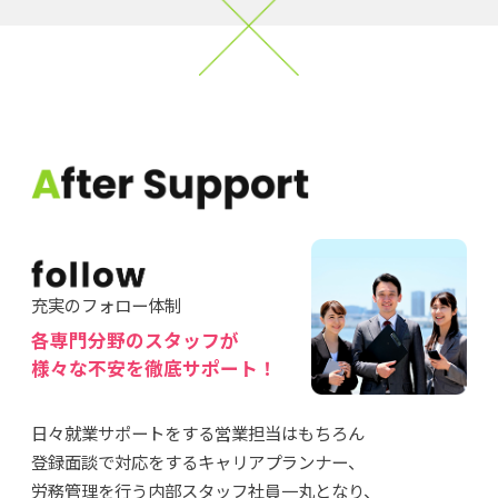
充実のフォロー体制
各専門分野のスタッフが
様々な不安を徹底サポート！
日々就業サポートをする営業担当はもちろん
登録面談で対応をするキャリアプランナー、
労務管理を行う内部スタッフ社員一丸となり、