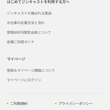
はじめてジンキャストを利用する方へ
ジンキャストが選ばれる理由
お仕事の応募方法と流れ
登録&WEB限定会員について
各種ご利用ガイド
マイページ
登録＆マイページ開設について
マイページにログイン
ご利用規約
プライバシーポリシー