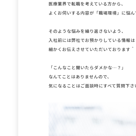
医療業界で転職を考えている方から、
よくお伺いする内容が「職場環境」に悩ん
そのような悩みを繰り返さないよう、
入社前には弊社でお預かりしている情報は
細かくお伝えさせていただいております＾
「こんなこと聞いたらダメかな…？」
なんてことはありませんので、
気になることはご面談時にすべて質問下さ