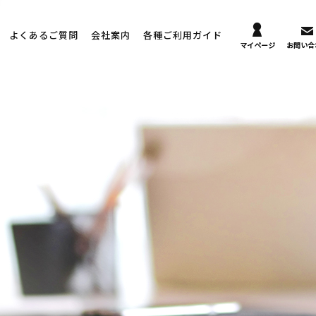
よくあるご質問
会社案内
各種ご利用ガイド