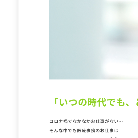
「いつの時代でも、
コロナ禍でなかなかお仕事がない…
そんな中でも医療事務のお仕事は