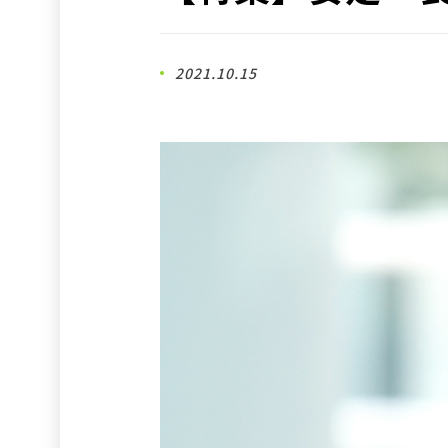
2021.10.15