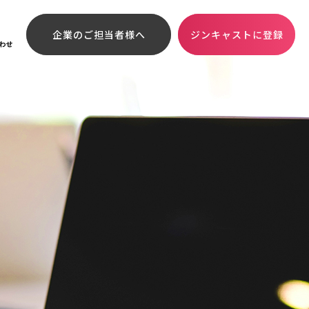
企業のご担当者様へ
ジンキャストに登録