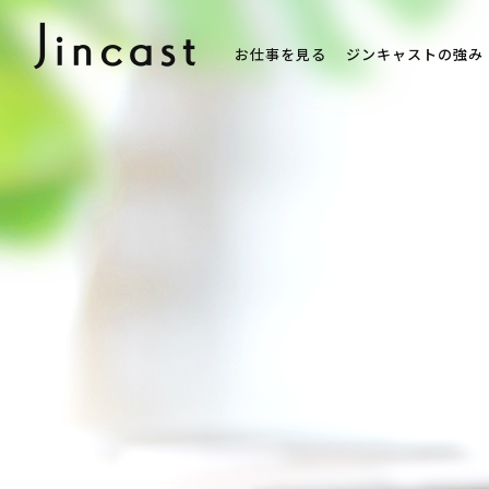
お仕事を見る
ジンキャストの強み