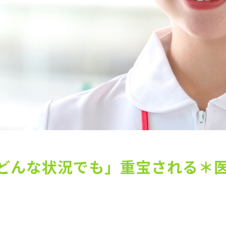
どんな状況でも」重宝される＊