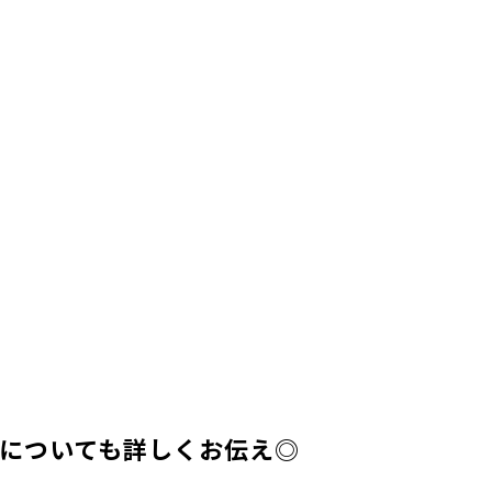
境についても詳しくお伝え◎