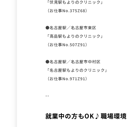
「伏見駅もよりのクリニック」
（お仕事No.375Z68）
●名古屋駅／名古屋市東区
「高岳駅もよりのクリニック」
（お仕事No.507Z91）
●名古屋駅／名古屋市中村区
「名古屋駅もよりのクリニック」
（お仕事No.971Z91）
--
就業中の方もOK♪職場環