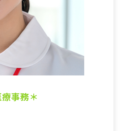
医療事務＊